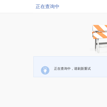
正在查询中
正在查询中，请刷新重试