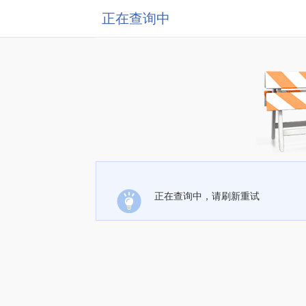
正在查询中
正在查询中，请刷新重试