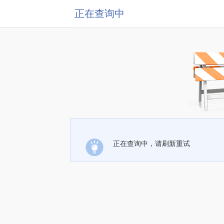
正在查询中
正在查询中，请刷新重试