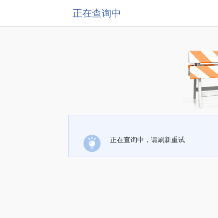
正在查询中
正在查询中，请刷新重试