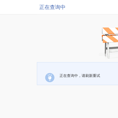
正在查询中
正在查询中，请刷新重试