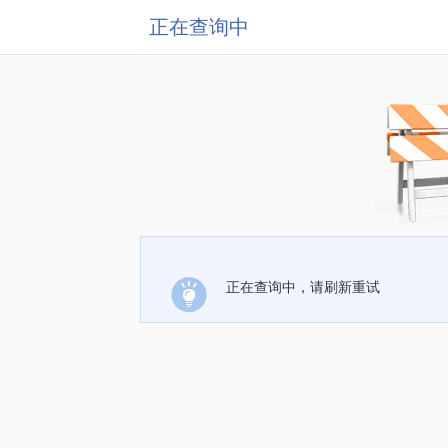
正在查询中
正在查询中，请刷新重试