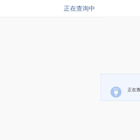
正在查询中
正在