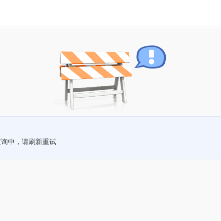
查询中，请刷新重试