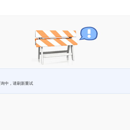
查询中，请刷新重试