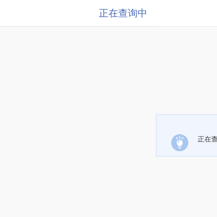
正在查询中
正在