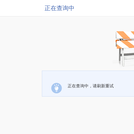
正在查询中
正在查询中，请刷新重试