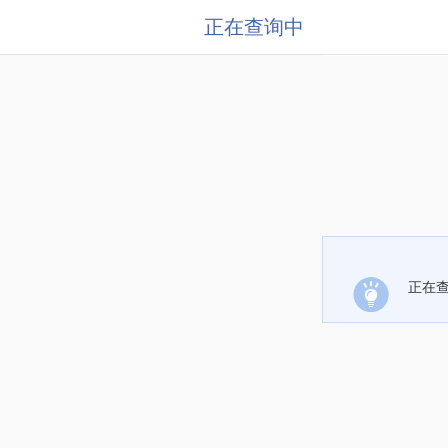
正在查询中
正在