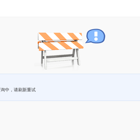
查询中，请刷新重试